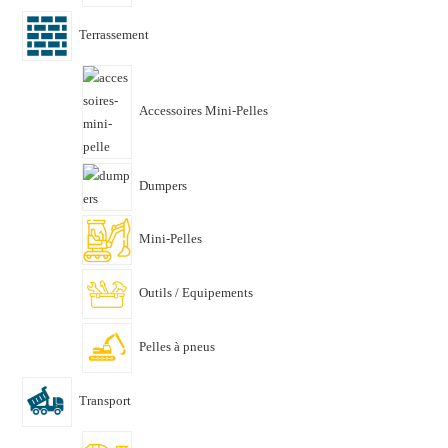
Terrassement
Accessoires Mini-Pelles
Dumpers
Mini-Pelles
Outils / Equipements
Pelles à pneus
Transport