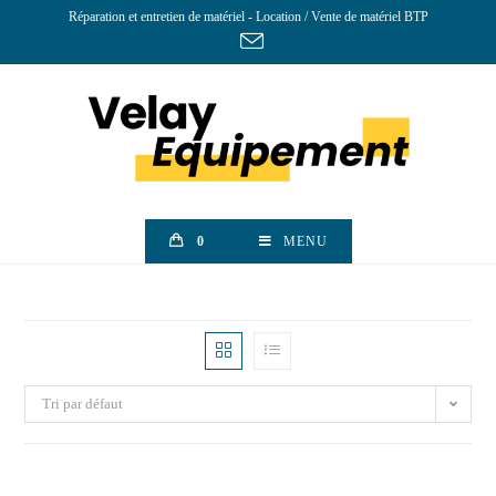
Réparation et entretien de matériel - Location / Vente de matériel BTP
0
MENU
Tri par défaut