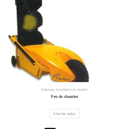
Eclairage
,
Installation de chantier
Feu de chantier
Lire la suite