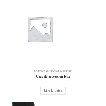
Eclairage
,
Installation de chantier
Cage de protection feux
Lire la suite