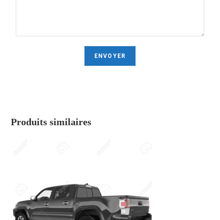
Produits similaires