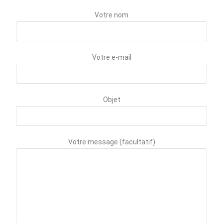
Votre nom
Votre e-mail
Objet
Votre message (facultatif)