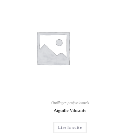
Outillages professionnels
Aiguille Vibrante
Lire la suite