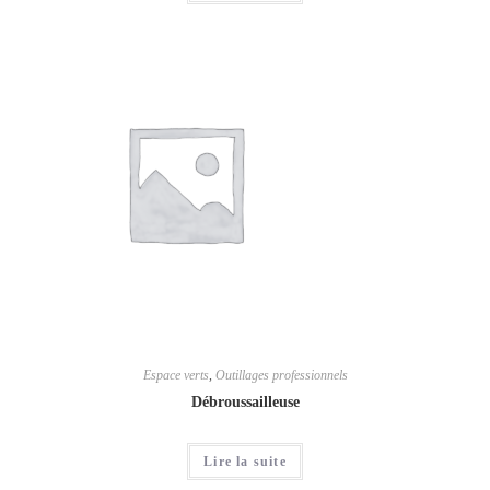
Espace verts
,
Outillages professionnels
Débroussailleuse
Lire la suite