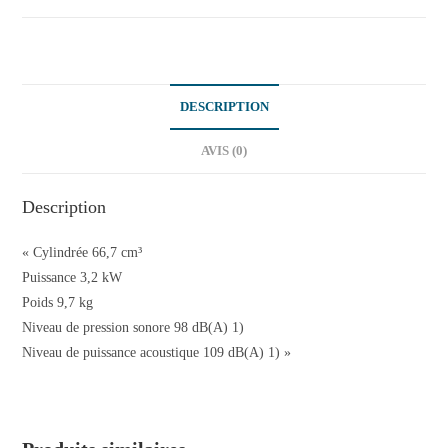
DESCRIPTION
AVIS (0)
Description
« Cylindrée 66,7 cm³
Puissance 3,2 kW
Poids 9,7 kg
Niveau de pression sonore 98 dB(A) 1)
Niveau de puissance acoustique 109 dB(A) 1) »