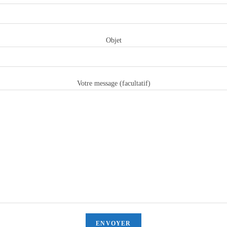
Objet
Votre message (facultatif)