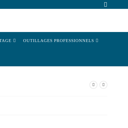
TAGE
OUTILLAGES PROFESSIONNELS