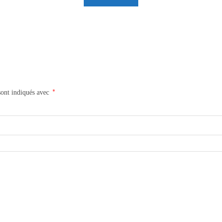
*
sont indiqués avec