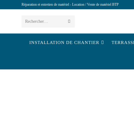
Réparation et entretien de matériel - Location / Vente de matériel BTP
Rechercher…
INSTALLATION DE CHANTIER
TERRASS