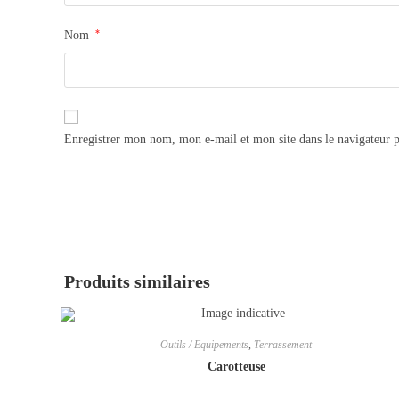
*
Nom
Enregistrer mon nom, mon e-mail et mon site dans le navigateur
Produits similaires
Outils / Equipements
,
Terrassement
Carotteuse