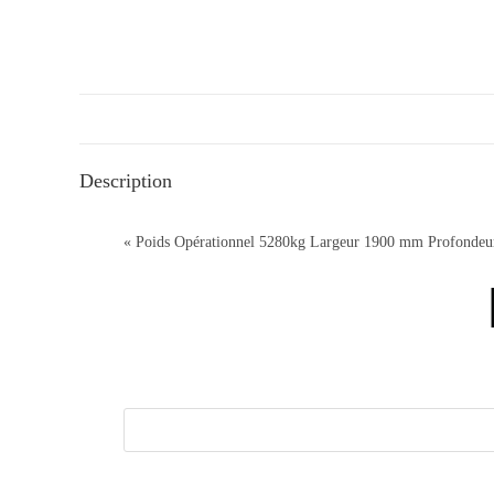
Description
« Poids Opérationnel 5280kg Largeur 1900 mm Profondeu