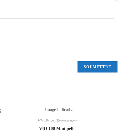
Mini-Pelles
,
Terrassement
VIO 100 Mini pelle