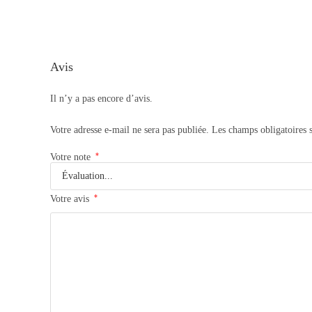
Avis
Il n’y a pas encore d’avis.
Votre adresse e-mail ne sera pas publiée.
Les champs obligatoires 
*
Votre note
*
Votre avis