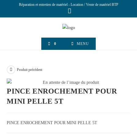
Réparation et entretien de matériel - Location / Vente de matériel BTP
0
MENU
Produit précédent
PINCE ENROCHEMENT POUR
MINI PELLE 5T
PINCE ENROCHEMENT POUR MINI PELLE 5T