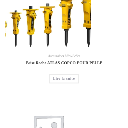
Accessoires Mini-Pelles
Brise Roche ATLAS COPCO POUR PELLE
Lire la suite