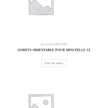
Accessoires Mini-Pelles
GODETS ORIENTABLE POUR MINI PELLE 5T
Lire la suite