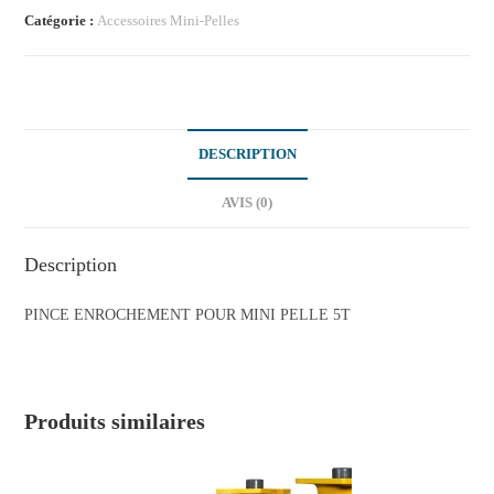
Catégorie :
Accessoires Mini-Pelles
DESCRIPTION
AVIS (0)
Description
PINCE ENROCHEMENT POUR MINI PELLE 5T
Produits similaires