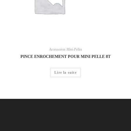
Accessoires Mini-Pelles
PINCE ENROCHEMENT POUR MINI PELLE 8T
Lire la suite