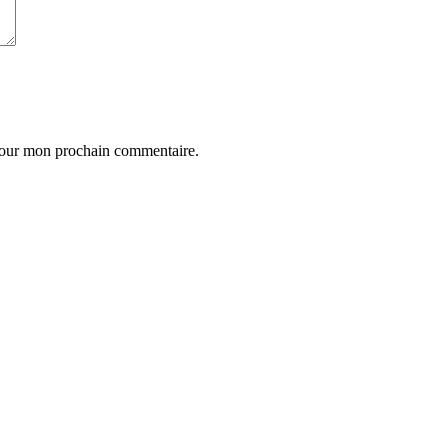
 pour mon prochain commentaire.