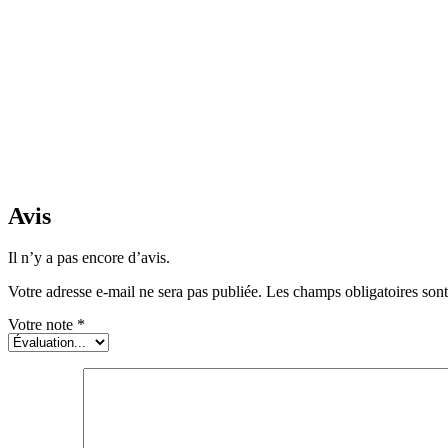
Avis
Il n’y a pas encore d’avis.
Votre adresse e-mail ne sera pas publiée.
Les champs obligatoires son
Votre note
*